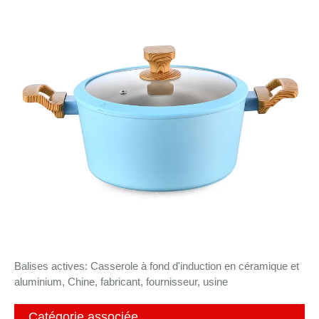
Balises actives: Casserole à fond d'induction en céramique et
aluminium, Chine, fabricant, fournisseur, usine
Catégorie associée