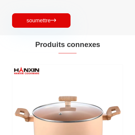
soumettre

Produits connexes