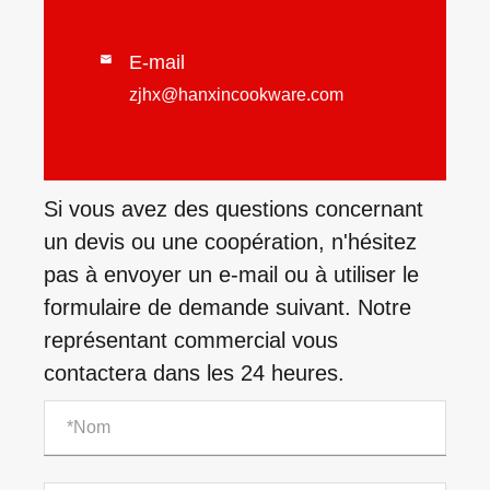
E-mail

zjhx@hanxincookware.com
Si vous avez des questions concernant
un devis ou une coopération, n'hésitez
pas à envoyer un e-mail ou à utiliser le
formulaire de demande suivant. Notre
représentant commercial vous
contactera dans les 24 heures.