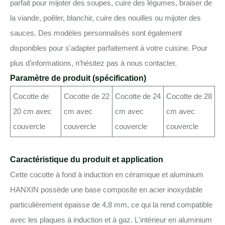
parfait pour mijoter des soupes, cuire des légumes, braiser de
la viande, poêler, blanchir, cuire des nouilles ou mijoter des
sauces. Des modèles personnalisés sont également
disponibles pour s'adapter parfaitement à votre cuisine. Pour
plus d’informations, n’hésitez pas à nous contacter.
Paramètre de produit (spécification)
Cocotte de
Cocotte de 22
Cocotte de 24
Cocotte de 28
20 cm avec
cm avec
cm avec
cm avec
couvercle
couvercle
couvercle
couvercle
Caractéristique du produit et application
Cette cocotte à fond à induction en céramique et aluminium
HANXIN possède une base composite en acier inoxydable
particulièrement épaisse de 4,8 mm, ce qui la rend compatible
avec les plaques à induction et à gaz. L'intérieur en aluminium