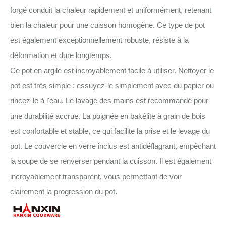
forgé conduit la chaleur rapidement et uniformément, retenant
bien la chaleur pour une cuisson homogène. Ce type de pot
est également exceptionnellement robuste, résiste à la
déformation et dure longtemps.
Ce pot en argile est incroyablement facile à utiliser. Nettoyer le
pot est très simple ; essuyez-le simplement avec du papier ou
rincez-le à l'eau. Le lavage des mains est recommandé pour
une durabilité accrue. La poignée en bakélite à grain de bois
est confortable et stable, ce qui facilite la prise et le levage du
pot. Le couvercle en verre inclus est antidéflagrant, empêchant
la soupe de se renverser pendant la cuisson. Il est également
incroyablement transparent, vous permettant de voir
clairement la progression du pot.