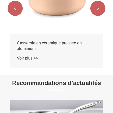


Casserole en céramique pressée en
aluminium
Voir plus >>
Recommandations d'actualités