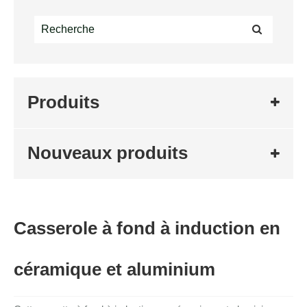
Produits
Nouveaux produits
Casserole à fond à induction en
céramique et aluminium