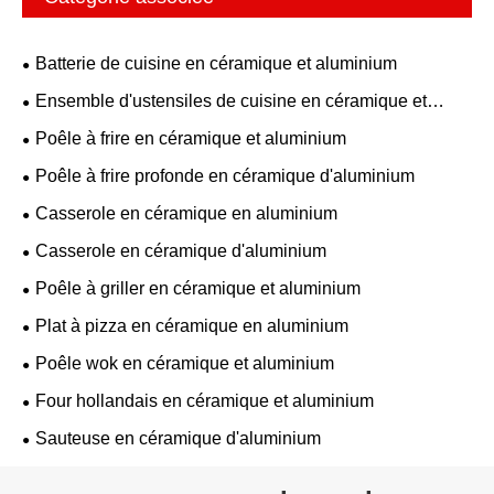
Batterie de cuisine en céramique et aluminium
Ensemble d'ustensiles de cuisine en céramique et
aluminium
Poêle à frire en céramique et aluminium
Poêle à frire profonde en céramique d'aluminium
Casserole en céramique en aluminium
Casserole en céramique d'aluminium
Poêle à griller en céramique et aluminium
Plat à pizza en céramique en aluminium
Poêle wok en céramique et aluminium
Four hollandais en céramique et aluminium
Sauteuse en céramique d'aluminium