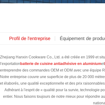
Profil de l'entreprise
Équipement de produ
Zhejiang Hanxin Cookware Co., Ltd. a été créée en 1999 et situé
l'exportation
batterie de cuisine antiadhésive en aluminium
et
entreprendre des commandes OEM et ODM avec une équipe R
Notre entreprise couvre une superficie de plus de 20 000 mètre
et élaborés, une qualité exceptionnelle et des prix raisonnabl
Adhérant à l'esprit de « qualité pour la survie, technologie
entier. Nous faisons toujours de notre mieux pour répondre a
nationa