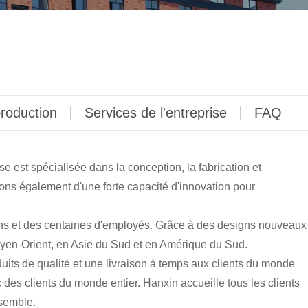
roduction
Services de l'entreprise
FAQ
 est spécialisée dans la conception, la fabrication et
ons également d'une forte capacité d'innovation pour
iens et des centaines d'employés. Grâce à des designs nouveaux
Moyen-Orient, en Asie du Sud et en Amérique du Sud.
uits de qualité et une livraison à temps aux clients du monde
es clients du monde entier. Hanxin accueille tous les clients
nsemble.