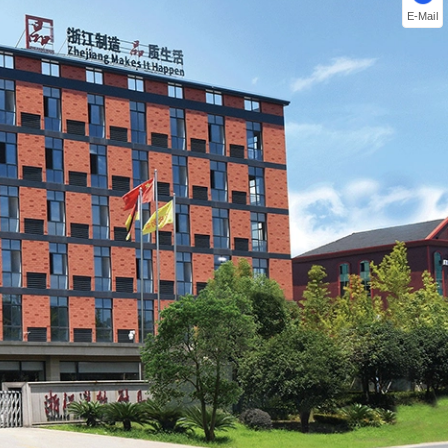
E-Mail