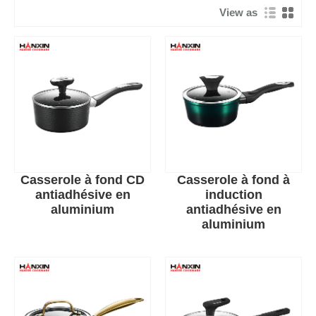
View as
Casserole à fond CD
Casserole à fond à
antiadhésive en
induction
aluminium
antiadhésive en
aluminium