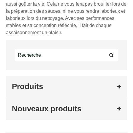
aussi goûter la vie. Cela ne vous fera pas brouiller lors de
la préparation des sauces, ni ne vous rendra laborieux et
laborieux lors du nettoyage. Avec ses performances
stables et sa conception réfléchie, il fait de chaque
assaisonnement un plaisir.
Produits
Nouveaux produits