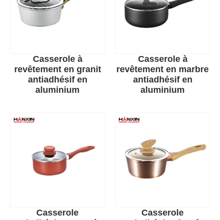
Casserole à
Casserole à
revêtement en granit
revêtement en marbre
antiadhésif en
antiadhésif en
aluminium
aluminium
Casserole
Casserole