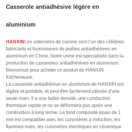
Casserole antiadhésive légère en
aluminium
HANXIN
Les ustensiles de cuisine sont l’un des célèbres
fabricants et fournisseurs de poêles antiadhésives en
aluminium en Chine. Notre usine est spécialisée dans la
production de casseroles antiadhésives en aluminium.
Bienvenue pour acheter ce produit de HANXIN
Kitchenware.
La casserole antiadhésive en aluminium de HANXIN est
légère et portable, et peut être facilement utilisée d'une
seule main. Il a une faible densité, une conduction
thermique rapide et ne se déformera pas après une
combustion à long terme. Le fond composite épais de 1
mm est compatible avec les cuisinières à induction, les
flammes nues, les cuisinières électriques en céramique