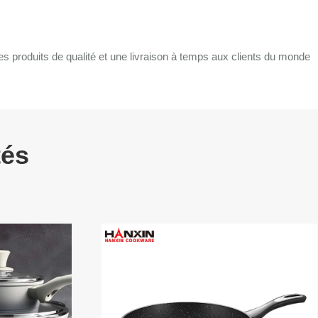
s produits de qualité et une livraison à temps aux clients du monde
tés