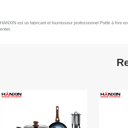
HANXIN est un fabricant et fournisseur professionnel Poêle à frire 
entier.
Re