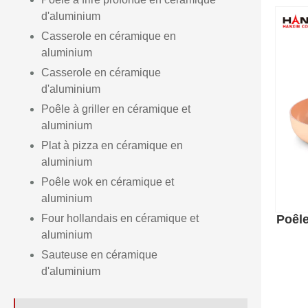
d'aluminium
Casserole en céramique en
aluminium
Casserole en céramique
d'aluminium
Poêle à griller en céramique et
aluminium
Plat à pizza en céramique en
aluminium
Poêle wok en céramique et
aluminium
Four hollandais en céramique et
Poêle
aluminium
Sauteuse en céramique
d'aluminium