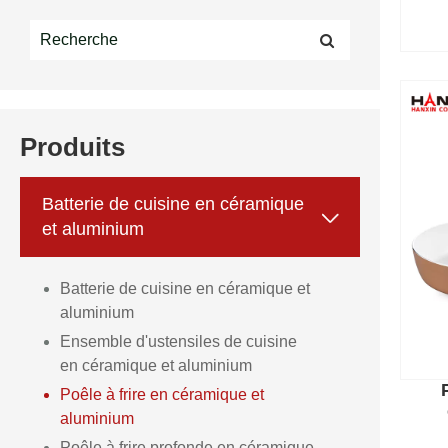
Produits
Batterie de cuisine en céramique

et aluminium
Batterie de cuisine en céramique et
aluminium
Ensemble d'ustensiles de cuisine
en céramique et aluminium
Poêle à frire en céramique et
aluminium
Poêle à frire profonde en céramique