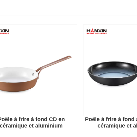
Poêle à frire à fond CD en
Poêle à frire à fond
céramique et aluminium
céramique et 