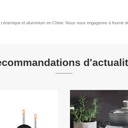
en céramique et aluminium en Chine. Nous nous engageons à fournir de
commandations d'actuali