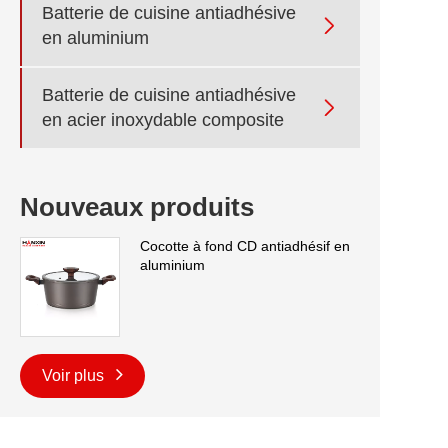
Batterie de cuisine antiadhésive

en aluminium
Batterie de cuisine antiadhésive

en acier inoxydable composite
Nouveaux produits
Cocotte à fond CD antiadhésif en
aluminium
Voir plus