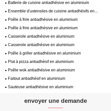
Batterie de cuisine antiadhésive en aluminium
Ensemble d'ustensiles de cuisine antiadhésifs en
aluminium
Poêle à frire antiadhésive en aluminium
Poêle à frire antiadhésive en aluminium
Casserole antiadhésive en aluminium
Casserole antiadhésive en aluminium
Poêle à griller antiadhésive en aluminium
Plat à pizza antiadhésif en aluminium
Poêle wok antiadhésive en aluminium
Faitout antiadhésif en aluminium
Sauteuse antiadhésive en aluminium
envoyer une demande