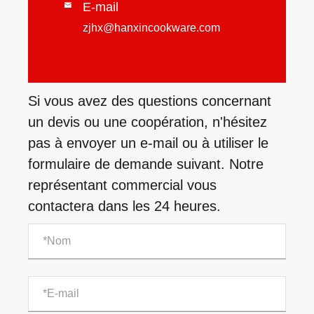
E-mail

zjhx@hanxincookware.com
Si vous avez des questions concernant
un devis ou une coopération, n'hésitez
pas à envoyer un e-mail ou à utiliser le
formulaire de demande suivant. Notre
représentant commercial vous
contactera dans les 24 heures.