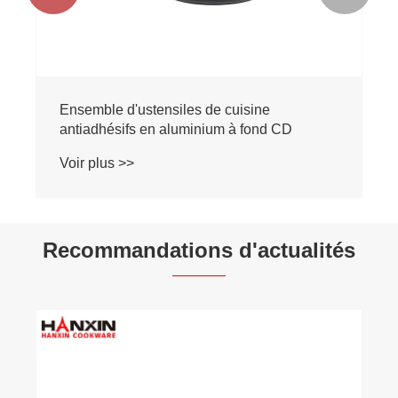
Ensemble d'ustensiles de cuisine
antiadhésifs en aluminium à fond CD
Voir plus >>
Recommandations d'actualités