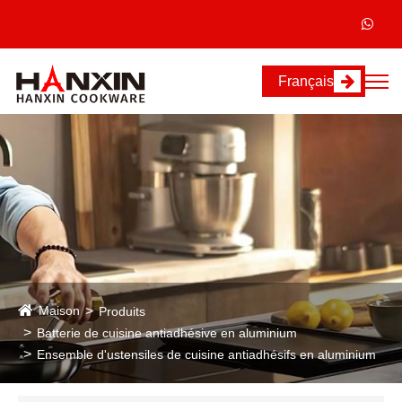
Français
Maison
Produits
Batterie de cuisine antiadhésive en aluminium
Ensemble d'ustensiles de cuisine antiadhésifs en aluminium