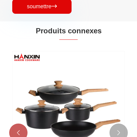
soumettre

Produits connexes

