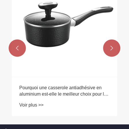


Pourquoi une casserole antiadhésive en
aluminium est-elle le meilleur choix pour la
cuisine quotidienne ?
Voir plus >>