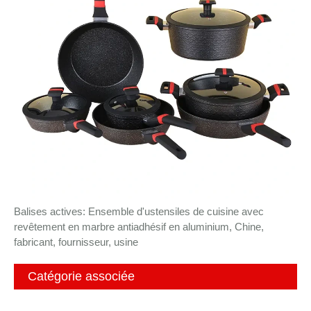
Balises actives: Ensemble d'ustensiles de cuisine avec
revêtement en marbre antiadhésif en aluminium, Chine,
fabricant, fournisseur, usine
Catégorie associée