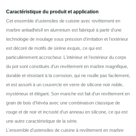
Caractéristique du produit et application
Cet ensemble d'ustensiles de cuisine avec revêtement en
marbre antiadhésif en aluminium est fabriqué à partir d'une
technologie de moulage sous pression d'imitation et l'extérieur
est décoré de motifs de sirène exquis, ce qui est
particulièrement accrocheur. L'intérieur et l'extérieur du corps
du pot sont constitués d'un revêtement en marbre magnifique,
durable et résistant à la corrosion, qui ne rouille pas facilement,
et est assorti à un couvercle en verre de silicone noir noble,
mystérieux et élégant. Son manche est fait d'un revêtement en
grain de bois d'hévéa avec une combinaison classique de
rouge et de noir et incrusté d'un anneau en silicone, ce qui est
une autre caractéristique de la série.
L'ensemble d'ustensiles de cuisine à revêtement en marbre