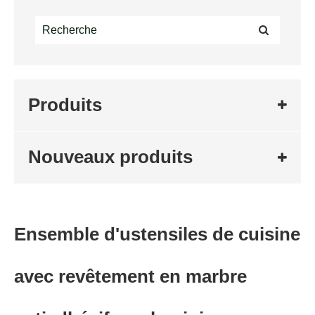
Produits
Nouveaux produits
Ensemble d'ustensiles de cuisine
avec revêtement en marbre