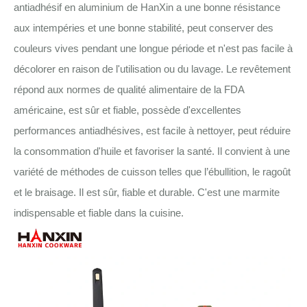
antiadhésif en aluminium de HanXin a une bonne résistance
aux intempéries et une bonne stabilité, peut conserver des
couleurs vives pendant une longue période et n'est pas facile à
décolorer en raison de l'utilisation ou du lavage. Le revêtement
répond aux normes de qualité alimentaire de la FDA
américaine, est sûr et fiable, possède d'excellentes
performances antiadhésives, est facile à nettoyer, peut réduire
la consommation d'huile et favoriser la santé. Il convient à une
variété de méthodes de cuisson telles que l’ébullition, le ragoût
et le braisage. Il est sûr, fiable et durable. C'est une marmite
indispensable et fiable dans la cuisine.