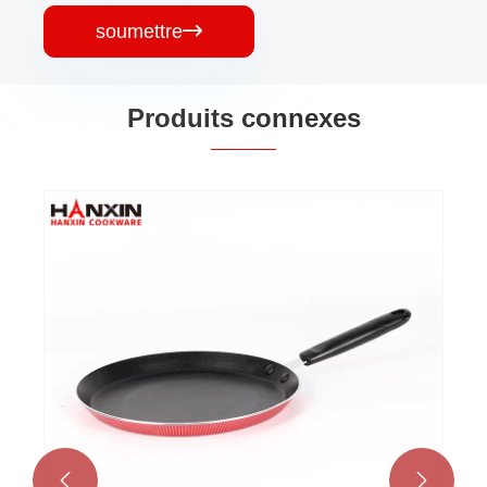
soumettre

Produits connexes

