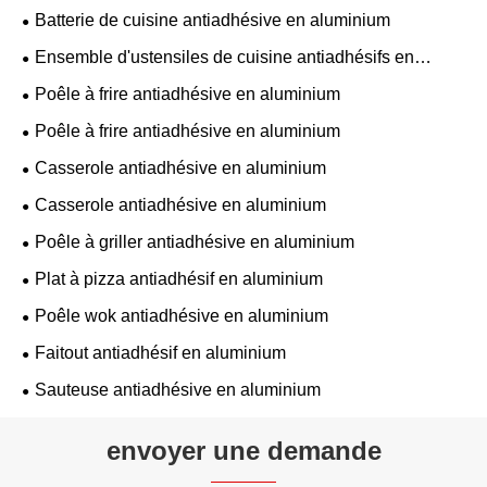
Batterie de cuisine antiadhésive en aluminium
Ensemble d'ustensiles de cuisine antiadhésifs en
aluminium
Poêle à frire antiadhésive en aluminium
Poêle à frire antiadhésive en aluminium
Casserole antiadhésive en aluminium
Casserole antiadhésive en aluminium
Poêle à griller antiadhésive en aluminium
Plat à pizza antiadhésif en aluminium
Poêle wok antiadhésive en aluminium
Faitout antiadhésif en aluminium
Sauteuse antiadhésive en aluminium
envoyer une demande