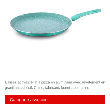
Balises actives: Plat à pizza en aluminium avec revêtement en
granit antiadhésif, Chine, fabricant, fournisseur, usine
Catégorie associée