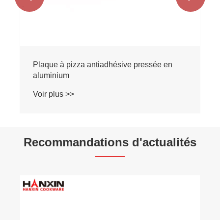
Plaque à pizza antiadhésive pressée en
aluminium
Voir plus >>
Recommandations d'actualités
Comment entretenir votr
antiadhésive en alumi