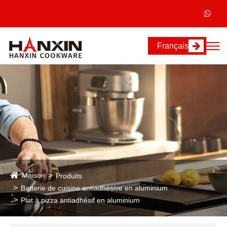
Français
Maison
Produits
Batterie de cuisine antiadhésive en aluminium
Plat à pizza antiadhésif en aluminium