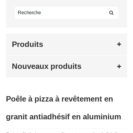
Produits
Nouveaux produits
Poêle à pizza à revêtement en
granit antiadhésif en aluminium