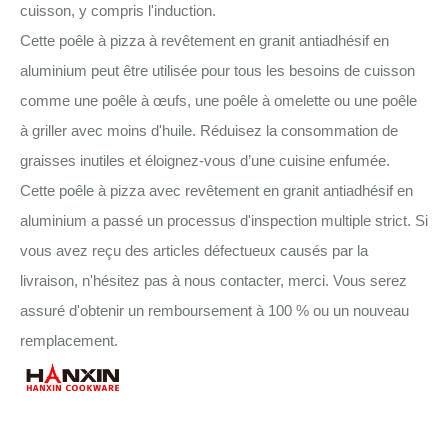
cuisson, y compris l'induction.
Cette poêle à pizza à revêtement en granit antiadhésif en
aluminium peut être utilisée pour tous les besoins de cuisson
comme une poêle à œufs, une poêle à omelette ou une poêle
à griller avec moins d'huile. Réduisez la consommation de
graisses inutiles et éloignez-vous d’une cuisine enfumée.
Cette poêle à pizza avec revêtement en granit antiadhésif en
aluminium a passé un processus d'inspection multiple strict. Si
vous avez reçu des articles défectueux causés par la
livraison, n'hésitez pas à nous contacter, merci. Vous serez
assuré d'obtenir un remboursement à 100 % ou un nouveau
remplacement.