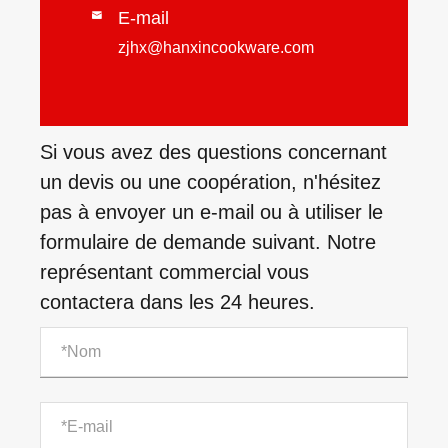
E-mail

zjhx@hanxincookware.com
Si vous avez des questions concernant
un devis ou une coopération, n'hésitez
pas à envoyer un e-mail ou à utiliser le
formulaire de demande suivant. Notre
représentant commercial vous
contactera dans les 24 heures.