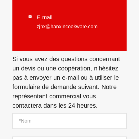
E-mail

zjhx@hanxincookware.com
Si vous avez des questions concernant
un devis ou une coopération, n'hésitez
pas à envoyer un e-mail ou à utiliser le
formulaire de demande suivant. Notre
représentant commercial vous
contactera dans les 24 heures.