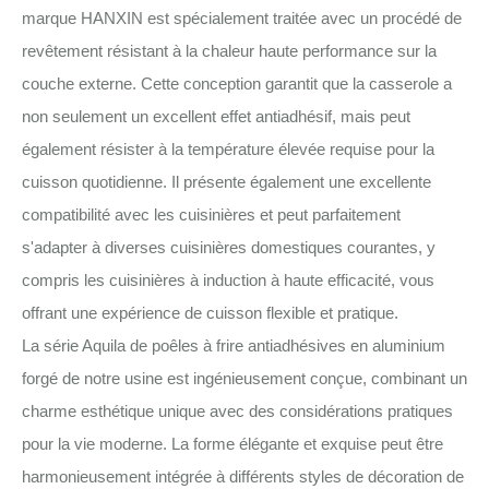
marque HANXIN est spécialement traitée avec un procédé de
revêtement résistant à la chaleur haute performance sur la
couche externe. Cette conception garantit que la casserole a
non seulement un excellent effet antiadhésif, mais peut
également résister à la température élevée requise pour la
cuisson quotidienne. Il présente également une excellente
compatibilité avec les cuisinières et peut parfaitement
s'adapter à diverses cuisinières domestiques courantes, y
compris les cuisinières à induction à haute efficacité, vous
offrant une expérience de cuisson flexible et pratique.
La série Aquila de poêles à frire antiadhésives en aluminium
forgé de notre usine est ingénieusement conçue, combinant un
charme esthétique unique avec des considérations pratiques
pour la vie moderne. La forme élégante et exquise peut être
harmonieusement intégrée à différents styles de décoration de