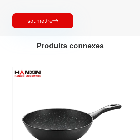
soumettre

Produits connexes