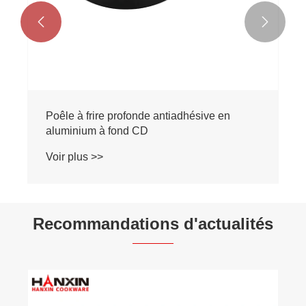


Poêle à frire profonde antiadhésive en
aluminium à fond CD
Voir plus >>
Recommandations d'actualités