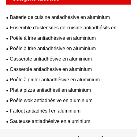
Batterie de cuisine antiadhésive en aluminium
Ensemble d'ustensiles de cuisine antiadhésifs en
aluminium
Poêle à frire antiadhésive en aluminium
Poêle à frire antiadhésive en aluminium
Casserole antiadhésive en aluminium
Casserole antiadhésive en aluminium
Poêle à griller antiadhésive en aluminium
Plat à pizza antiadhésif en aluminium
Poêle wok antiadhésive en aluminium
Faitout antiadhésif en aluminium
Sauteuse antiadhésive en aluminium