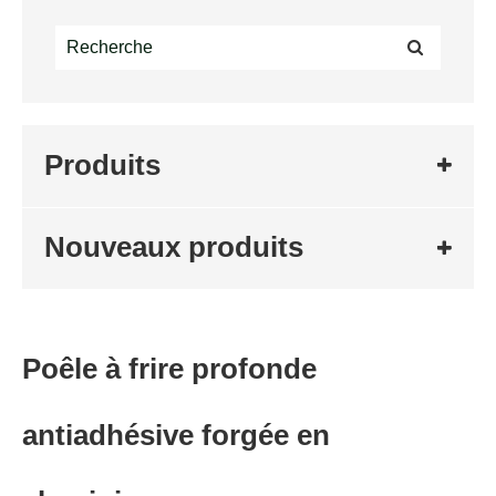
Produits
Nouveaux produits
Poêle à frire profonde
antiadhésive forgée en