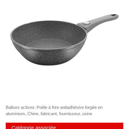
Balises actives: Poêle à frire antiadhésive forgée en
aluminium, Chine, fabricant, fournisseur, usine
Catégorie associée