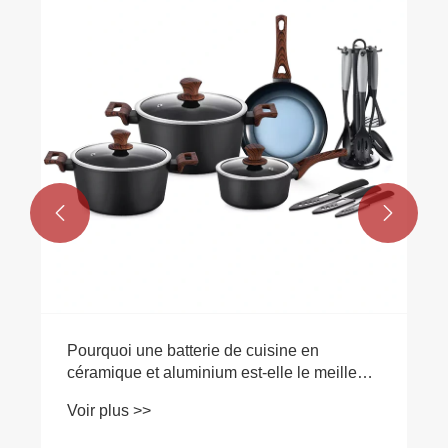


Pourquoi une batterie de cuisine en
céramique et aluminium est-elle le meilleur
choix pour votre cuisine
Voir plus >>