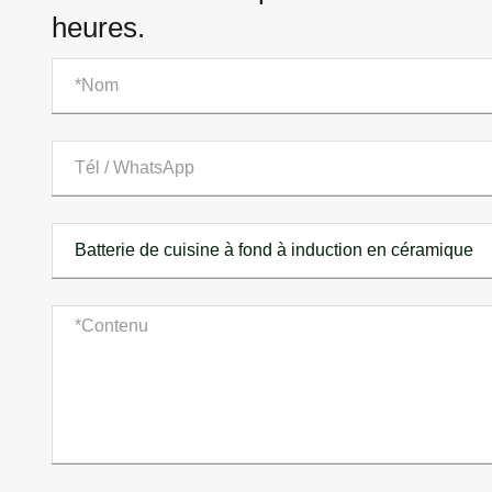
heures.