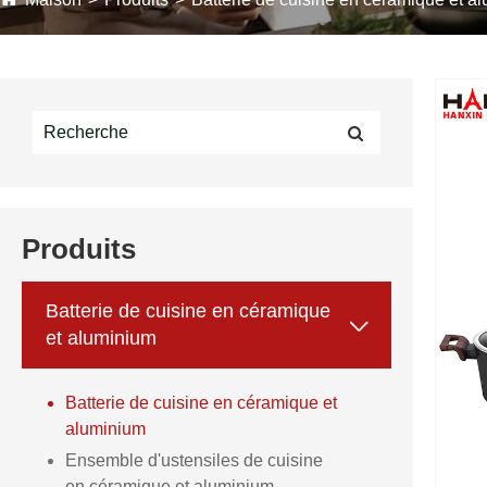
Produits
Batterie de cuisine en céramique

et aluminium
Batterie de cuisine en céramique et
aluminium
Ensemble d'ustensiles de cuisine
en céramique et aluminium