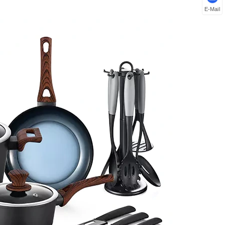
E-Mail