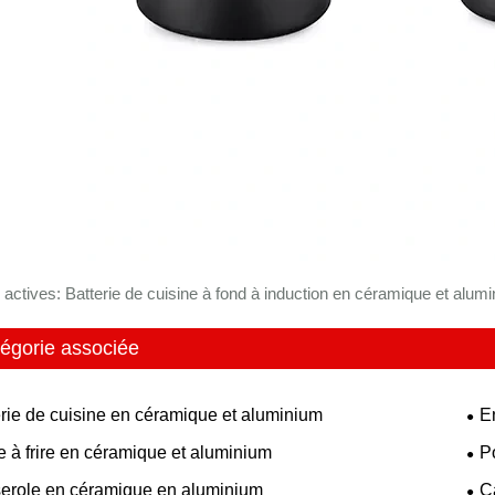
 actives: Batterie de cuisine à fond à induction en céramique et alumi
égorie associée
erie de cuisine en céramique et aluminium
E
e à frire en céramique et aluminium
P
erole en céramique en aluminium
C