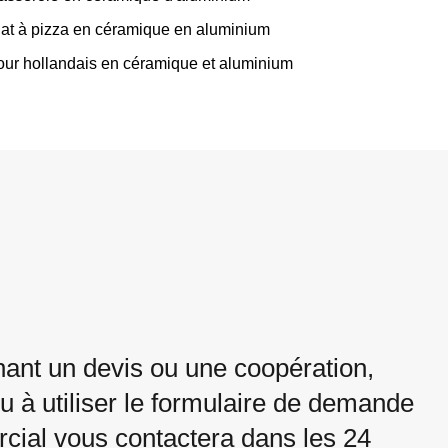
lat à pizza en céramique en aluminium
our hollandais en céramique et aluminium
ant un devis ou une coopération,
u à utiliser le formulaire de demande
cial vous contactera dans les 24